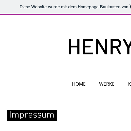
Diese Website wurde mit dem Homepage-Baukasten von
HENRY
HOME
WERKE
K
Impressum