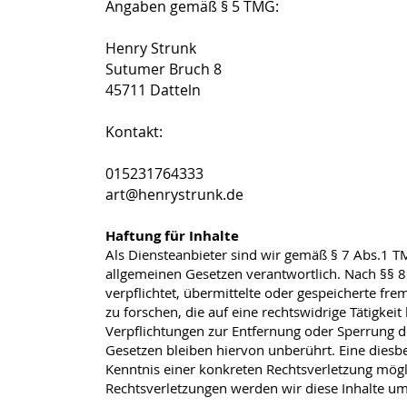
Angaben gemäß § 5 TMG:
Henry Strunk
Sutumer Bruch
8
45711 Datteln
Kontakt:
015231764333
art@henrystrunk.de
Haftung für Inhalte
Als Diensteanbieter sind wir gemäß § 7 Abs.1 TM
allgemeinen Gesetzen verantwortlich. Nach §§ 8 
verpflichtet, übermittelte oder gespeicherte 
zu forschen, die auf eine rechtswidrige Tätigkeit
Verpflichtungen zur Entfernung oder Sperrung 
Gesetzen bleiben hiervon unberührt. Eine diesbe
Kenntnis einer konkreten Rechtsverletzung mög
Rechtsverletzungen werden wir diese Inhalte u