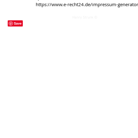
https://www.e-recht24.de/impressum-generator
Henry Strunk ©